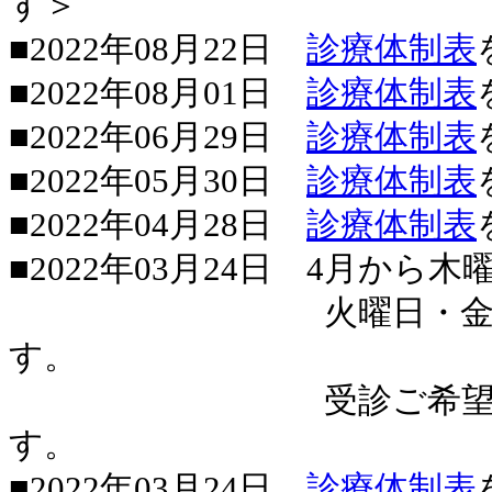
す＞
■2022年08月22日
診療体制表
■2022年08月01日
診療体制表
■2022年06月29日
診療体制表
■2022年05月30日
診療体制表
■2022年04月28日
診療体制表
■2022年03月24日 4月か
火曜日・金曜日は今
す。
受診ご希望の方は事
す。
■2022年03月24日
診療体制表