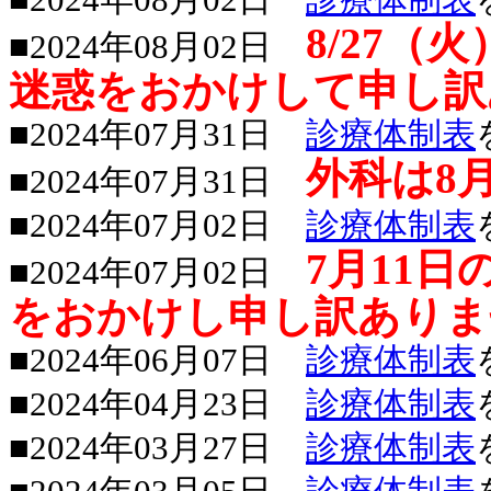
8/27
■2024年08月02日
迷惑をおかけして申し訳
■2024年07月31日
診療体制表
外科は8
■2024年07月31日
■2024年07月02日
診療体制表
7月11
■2024年07月02日
をおかけし申し訳ありま
■2024年06月07日
診療体制表
■2024年04月23日
診療体制表
■2024年03月27日
診療体制表