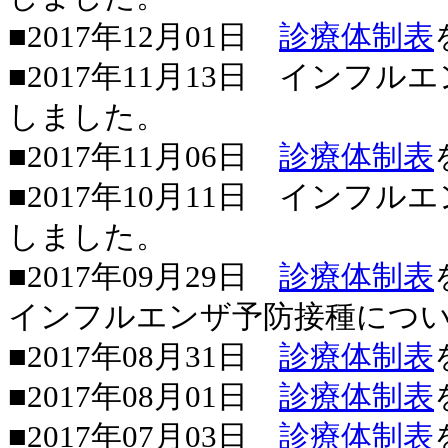
■2017年12月01日
診療体制表
■2017年11月13日 インフ
しました。
■2017年11月06日
診療体制表
■2017年10月11日 インフ
しました。
■2017年09月29日
診療体制表
インフルエンザ予防接種につ
■2017年08月31日
診療体制表
■2017年08月01日
診療体制表
■2017年07月03日
診療体制表