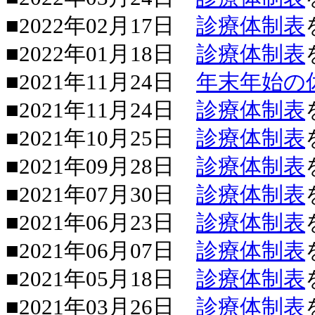
■2022年02月17日
診療体制表
■2022年01月18日
診療体制表
■2021年11月24日
年末年始の
■2021年11月24日
診療体制表
■2021年10月25日
診療体制表
■2021年09月28日
診療体制表
■2021年07月30日
診療体制表
■2021年06月23日
診療体制表
■2021年06月07日
診療体制表
■2021年05月18日
診療体制表
■2021年03月26日
診療体制表