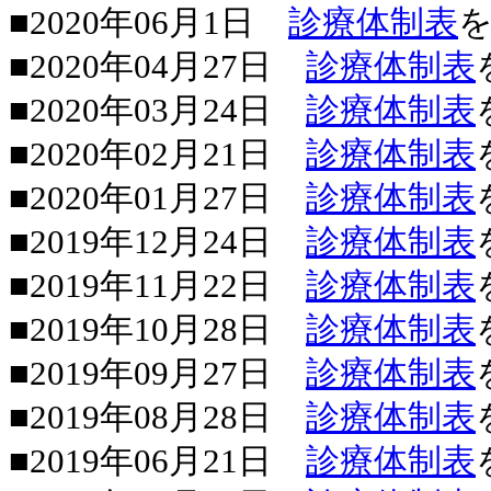
■2020年06月1日
診療体制表
■2020年04月27日
診療体制表
■2020年03月24日
診療体制表
■2020年02月21日
診療体制表
■2020年01月27日
診療体制表
■2019年12月24日
診療体制表
■2019年11月22日
診療体制表
■2019年10月28日
診療体制表
■2019年09月27日
診療体制表
■2019年08月28日
診療体制表
■2019年06月21日
診療体制表