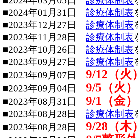
■2024年03月05日
診療体制表
■2024年01月31日
診療体制表
■2023年12月27日
診療体制表
■2023年11月28日
診療体制表
■2023年10月26日
診療体制表
■2023年09月27日
診療体制表
9/12（
■2023年09月07日
9/5（
■2023年09月04日
9/1（
■2023年08月31日
■2023年08月28日
診療体制表
9/28（
■2023年08月28日