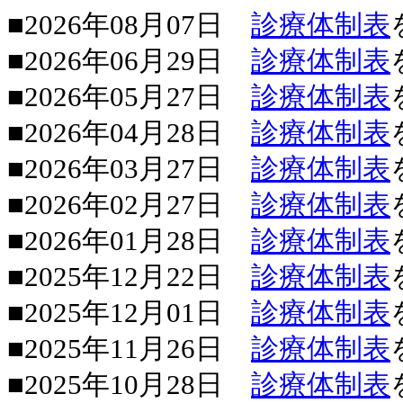
■2026年08月07日
診療体制表
■2026年06月29日
診療体制表
■2026年05月27日
診療体制表
■2026年04月28日
診療体制表
■2026年03月27日
診療体制表
■2026年02月27日
診療体制表
■2026年01月28日
診療体制表
■2025年12月22日
診療体制表
■2025年12月01日
診療体制表
■2025年11月26日
診療体制表
■2025年10月28日
診療体制表