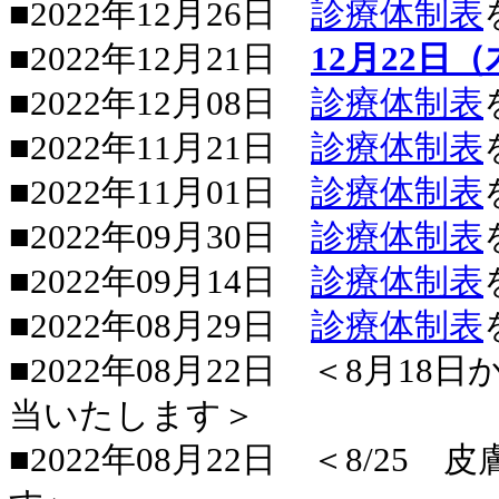
■2022年12月26日
診療体制表
■2022年12月21日
12月22
■2022年12月08日
診療体制表
■2022年11月21日
診療体制表
■2022年11月01日
診療体制表
■2022年09月30日
診療体制表
■2022年09月14日
診療体制表
■2022年08月29日
診療体制表
■2022年08月22日 ＜8月
当いたします＞
■2022年08月22日 ＜8/2