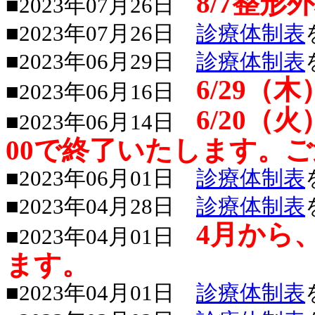
8/7整形
■2023年07月26日
■2023年07月26日
診療体制表
■2023年06月29日
診療体制表
6/29
■2023年06月16日
6/20（
■2023年06月14日
00で終了いたします。
■2023年06月01日
診療体制表
■2023年04月28日
診療体制表
4月から
■2023年04月01日
ます。
■2023年04月01日
診療体制表