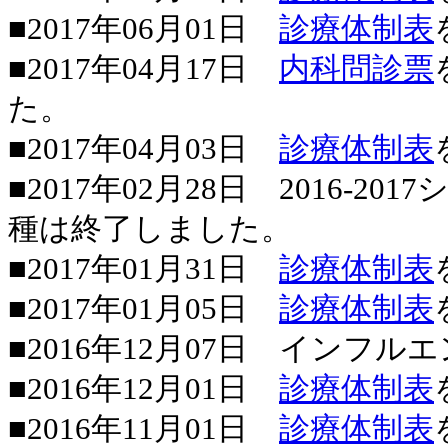
■2017年06月01日
診療体制表
■2017年04月17日
内科問診票
た。
■2017年04月03日
診療体制表
■2017年02月28日 2016-
種は終了しました。
■2017年01月31日
診療体制表
■2017年01月05日
診療体制表
■2016年12月07日 イン
■2016年12月01日
診療体制表
■2016年11月01日
診療体制表