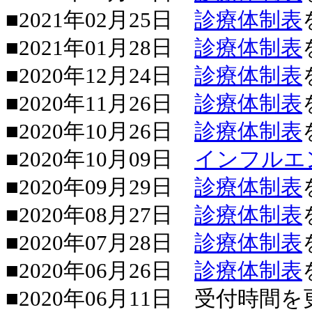
■2021年02月25日
診療体制表
■2021年01月28日
診療体制表
■2020年12月24日
診療体制表
■2020年11月26日
診療体制表
■2020年10月26日
診療体制表
■2020年10月09日
インフルエ
■2020年09月29日
診療体制表
■2020年08月27日
診療体制表
■2020年07月28日
診療体制表
■2020年06月26日
診療体制表
■2020年06月11日 受付時