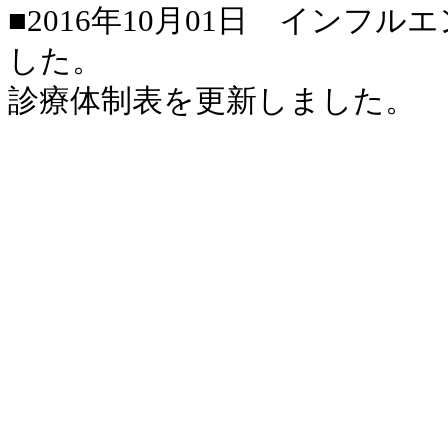
■2016年10月01日 イン
した。
診療体制表を更新しました。