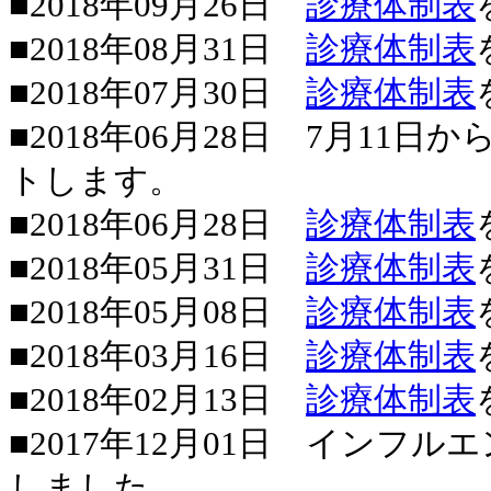
■2018年09月26日
診療体制表
■2018年08月31日
診療体制表
■2018年07月30日
診療体制表
■2018年06月28日 7月1
トします。
■2018年06月28日
診療体制表
■2018年05月31日
診療体制表
■2018年05月08日
診療体制表
■2018年03月16日
診療体制表
■2018年02月13日
診療体制表
■2017年12月01日 インフ
しました。