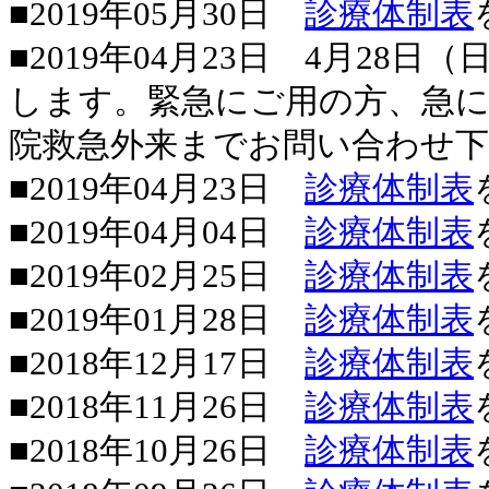
■2019年05月30日
診療体制表
■2019年04月23日 4月28
します。緊急にご用の方、急
院救急外来までお問い合わせ
■2019年04月23日
診療体制表
■2019年04月04日
診療体制表
■2019年02月25日
診療体制表
■2019年01月28日
診療体制表
■2018年12月17日
診療体制表
■2018年11月26日
診療体制表
■2018年10月26日
診療体制表