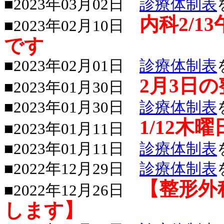
■2023年03月02日
診療体制表
内科2/
■2023年02月10日
です
■2023年02月01日
診療体制表
2月3日
■2023年01月30日
■2023年01月30日
診療体制表
1/12
■2023年01月11日
■2023年01月11日
診療体制表
■2022年12月29日
診療体制表
【整形外
■2022年12月26日
します】