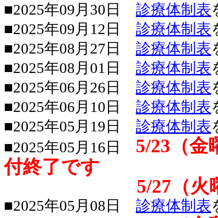
■2025年09月30日
診療体制表
■2025年09月12日
診療体制表
■2025年08月27日
診療体制表
■2025年08月01日
診療体制表
■2025年06月26日
診療体制表
■2025年06月10日
診療体制表
■2025年05月19日
診療体制表
5/23（
■2025年05月16日
付終了です
5/27（火曜日
■2025年05月08日
診療体制表