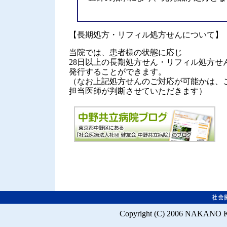
【長期処方・リフィル処方せんについて】
当院では、患者様の状態に応じ
28日以上の長期処方せん・リフィル処方せ
発行することができます。
（なお上記処方せんのご対応が可能かは、
担当医師が判断させていただきます）
Copyright (C) 2006 NAKANO K