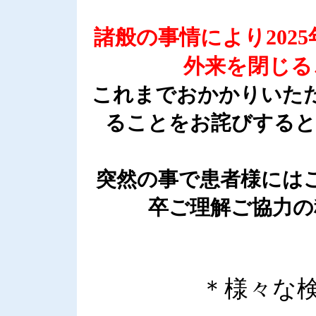
諸般の事情により202
外来を閉じる
これまでおかかりいただ
ることをお詫びすると
突然の事で患者様には
卒ご理解ご協力の
＊様々な