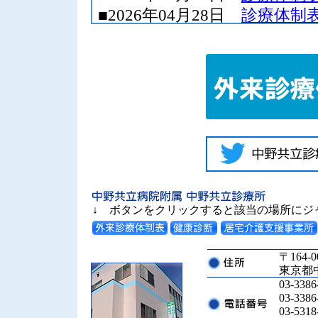
↓ ボタンをクリックすると該当の場所にジ
〒164-0
東京都中
03-3
03-3
03-5