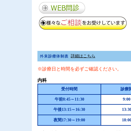
詳細はこちら
※診療日と時間を必ずご確認ください。
内科
受付時間
診療
午前8:45～11:30
9:0
午後13:15～16:30
13:3
夜間17:30～19:00
18:0