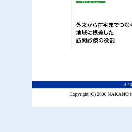
Copyright (C) 2006 NAKANO K