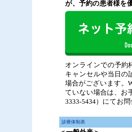
が、予約の患者様を
オンラインでの予約
キャンセルや当日の
場合がございます。W
ていない場合は、お手
3333-5434）にて
診療体制表