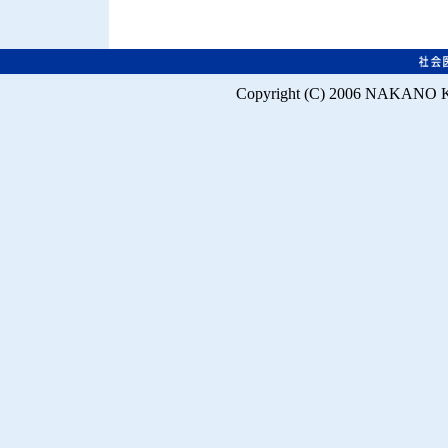
Copyright (C) 2006 NAKANO K