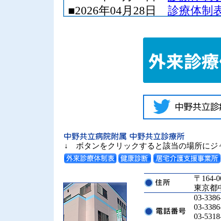
↓ ボタンをクリックすると該当の場所にジ
〒164-0
東京都中
03-3
03-3
03-5