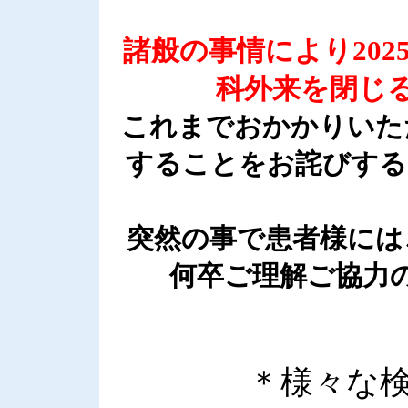
諸般の事情により202
科外来を閉じ
これまでおかかりいた
することをお詫びする
突然の事で患者様には
何卒ご理解ご協力
＊様々な