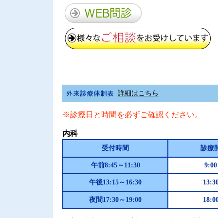
詳細はこちら
※診療日と時間を必ずご確認ください。
内科
受付時間
診療
午前8:45～11:30
9:0
午後13:15～16:30
13:3
夜間17:30～19:00
18:0