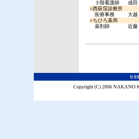
３階看護師
成田
○西荻窪診療所
医療事務
大越
○ちひろ薬局
薬剤師
近藤
Copyright (C) 2006 NAKANO K