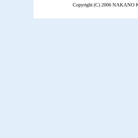
Copyright (C) 2006 NAKANO K