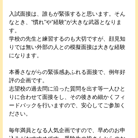
入試面接は、誰もが緊張すると思います。そん
なとき、”慣れ”や”経験”が大きな武器となりま
す。
学校の先生と練習するのも大切ですが、顔見知
りでは無い外部の人との模擬面接は大きな経験
になります。
本番さながらの緊張感あふれる面接で、例年好
評の企画です。
志望校の過去問に沿った質問を出す等一人ひと
りに合わせて面接をし、その後きめ細かくフィ
ードバックを行いますので、安心してご参加く
ださい。
毎年満員となる人気企画ですので、早めのお申