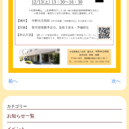
前へ
次へ
投稿ナビゲーション
カテゴリー
お知らせ一覧
イベント