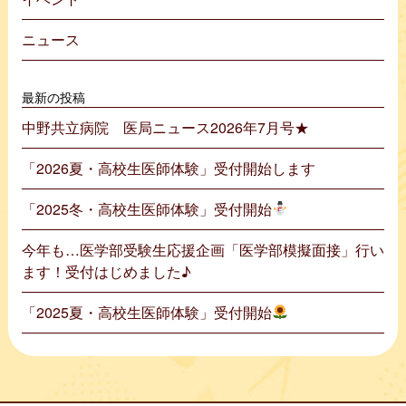
ニュース
最新の投稿
中野共立病院 医局ニュース2026年7月号★
「2026夏・高校生医師体験」受付開始します
「2025冬・高校生医師体験」受付開始
今年も…医学部受験生応援企画「医学部模擬面接」行い
ます！受付はじめました♪
「2025夏・高校生医師体験」受付開始