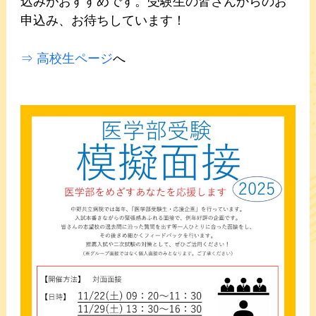
込みがおすすめです。受験生の皆さんからのお
申込み、お待ちしています！
⇒ 高校生ページ
へ