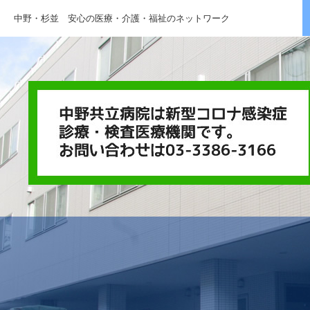
中野・杉並 安心の医療・介護・福祉のネットワーク